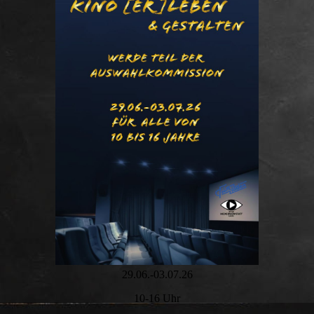
29.06.-03.07.26
10-16 Uhr