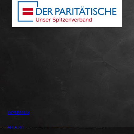
IMPRESSUM
ANFAHRT