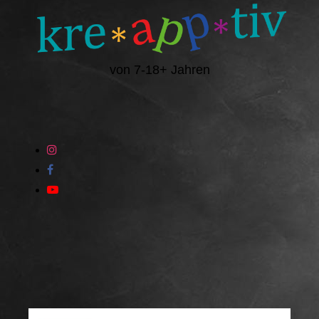
von 7-18+ Jahren