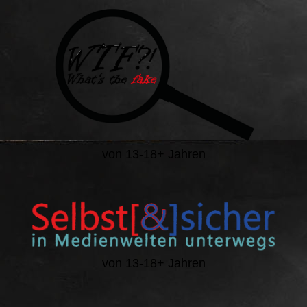
von 13-18+ Jahren
von 13-18+ Jahren