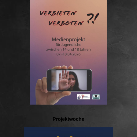
Projektwoche