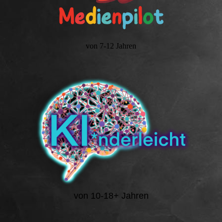
von 7-12 Jahren
von 10-18+ Jahren