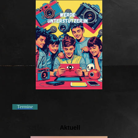
Termine
Aktuell