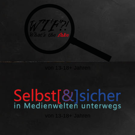
von 13-18+ Jahren
von 13-18+ Jahren