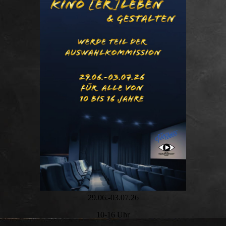
29.06.-03.07.26
10-16 Uhr