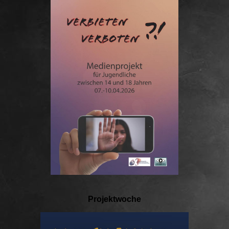
Projektwoche