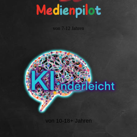
von 7-12 Jahren
von 10-18+ Jahren