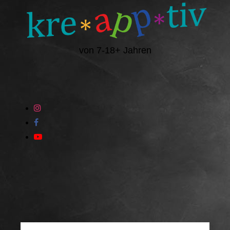
von 7-18+ Jahren