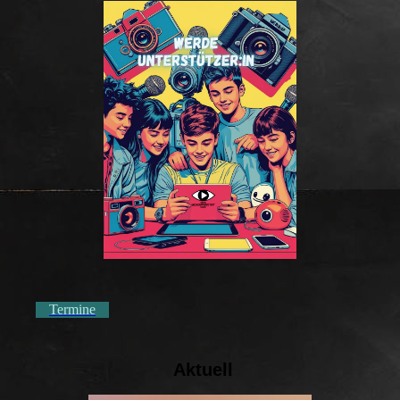
Termine
Aktuell